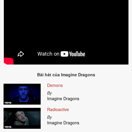
Bài hát của
Imagine Dragons
Demons
By
Imagine Dragons
Radioactive
By
Imagine Dragons