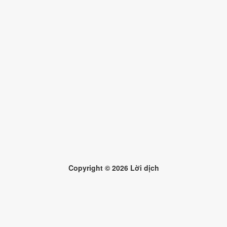
Copyright ©
2026
Lời dịch