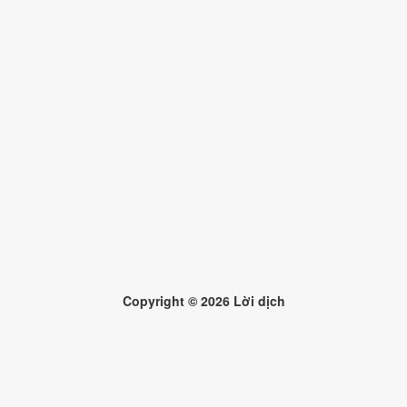
Copyright ©
2026
Lời dịch