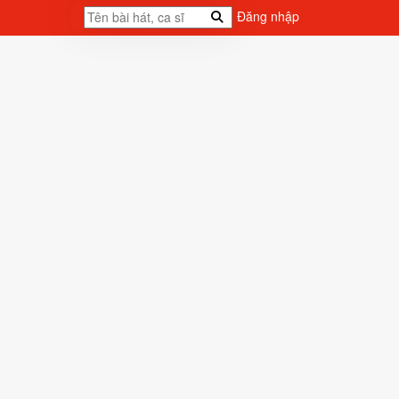
Đăng nhập