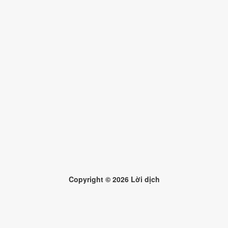
Copyright ©
2026
Lời dịch