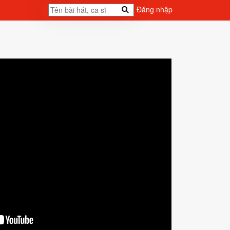
Đăng nhập