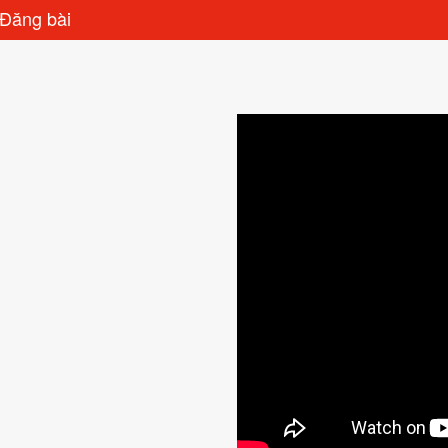
Đăng bài