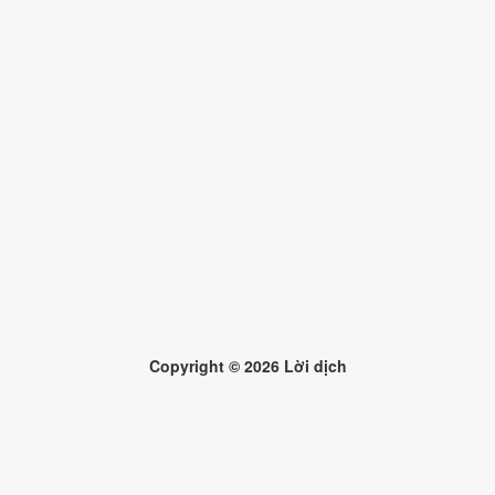
Copyright ©
2026
Lời dịch