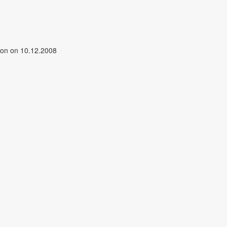
eon on 10.12.2008