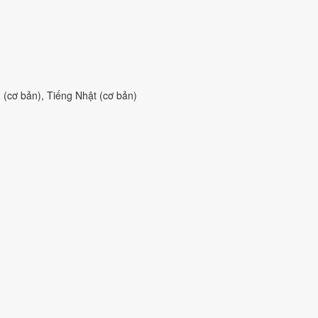
(cơ bản), Tiếng Nhật (cơ bản)