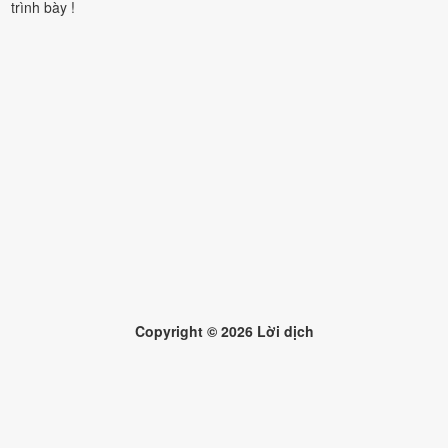
trình bày !
Copyright ©
2026
Lời dịch