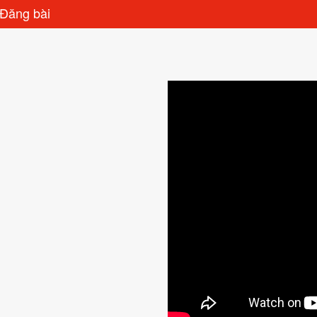
Đăng bài