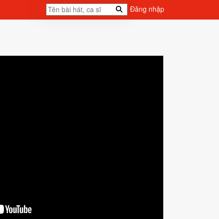
Đăng nhập