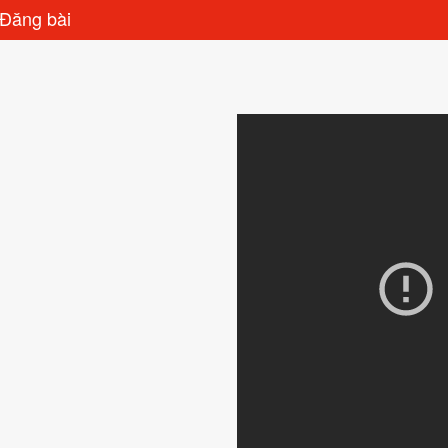
Đăng bài