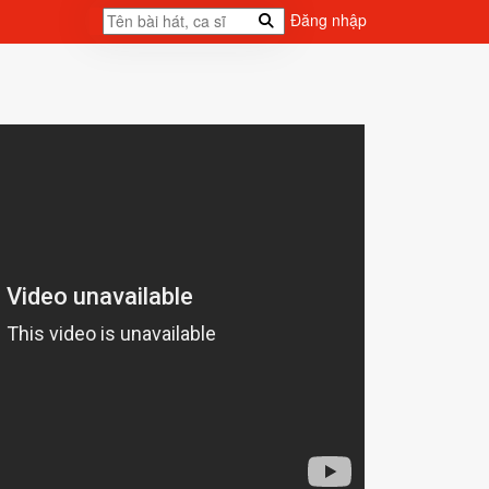
Đăng nhập