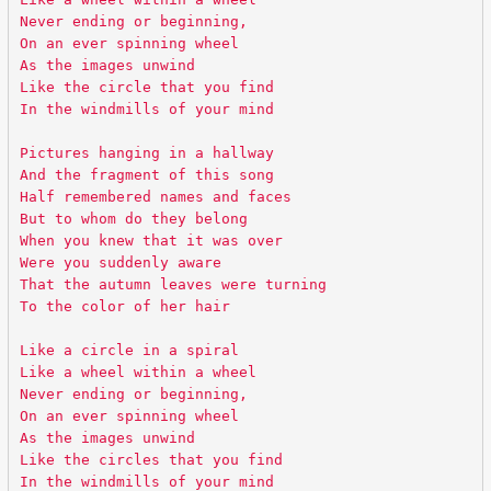
Never ending or beginning,
On an ever spinning wheel
As the images unwind
Like the circle that you find
In the windmills of your mind
Pictures hanging in a hallway
And the fragment of this song
Half remembered names and faces
But to whom do they belong
When you knew that it was over
Were you suddenly aware
That the autumn leaves were turning
To the color of her hair
Like a circle in a spiral
Like a wheel within a wheel
Never ending or beginning,
On an ever spinning wheel
As the images unwind
Like the circles that you find
In the windmills of your mind