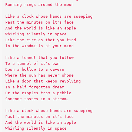
Running rings around the moon
Like a clock whose hands are sweeping
Past the minutes on it's face
And the world is like an apple
Whirling silently in space
Like the circles that you find
In the windmills of your mind
Like a tunnel that you follow
To a tunnel of it's own
Down a hollow to a cavern
Where the sun has never shone
Like a door that keeps revolving
In a half forgotten dream
Or the ripples from a pebble
Someone tosses in a stream.
Like a clock whose hands are sweeping
Past the minutes on it's face
And the world is like an apple
Whirling silently in space