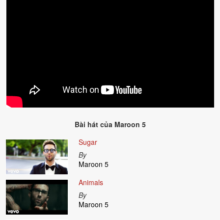
Bài hát của
Maroon 5
Sugar
By
Maroon 5
Animals
By
Maroon 5