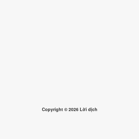
Copyright ©
2026
Lời dịch