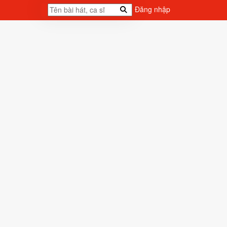
Đăng nhập