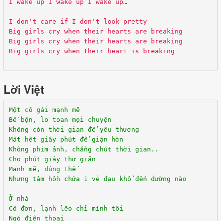
I wake up I wake up I wake up…
I don't care if I don't look pretty
Big girls cry when their hearts are breaking
Big girls cry when their hearts are breaking
Big girls cry when their heart is breaking
Lời Việt
Một cô gái mạnh mẽ
Bề bộn, lo toan mọi chuyện
Không còn thời gian để yêu thương
Mất hết giây phút để giận hờn
Không phim ảnh, chẳng chút thời gian..
Cho phút giây thư giãn
Mạnh mẽ, đúng thế
Nhưng tâm hồn chứa 1 vẻ đau khổ đến dường nào
Ở nhà
Cô đơn, lạnh lẽo chỉ mình tôi
Ngó điện thoại