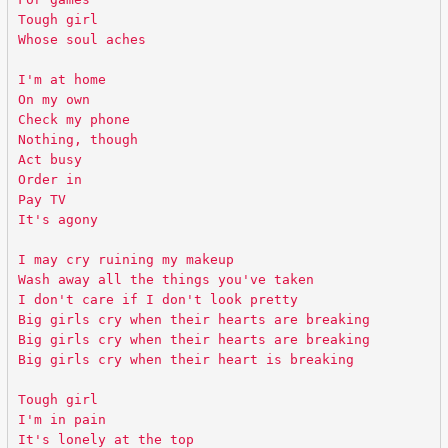
Tough girl
Whose soul aches
I'm at home
On my own
Check my phone
Nothing, though
Act busy
Order in
Pay TV
It's agony
I may cry ruining my makeup
Wash away all the things you've taken
I don't care if I don't look pretty
Big girls cry when their hearts are breaking
Big girls cry when their hearts are breaking
Big girls cry when their heart is breaking
Tough girl
I'm in pain
It's lonely at the top