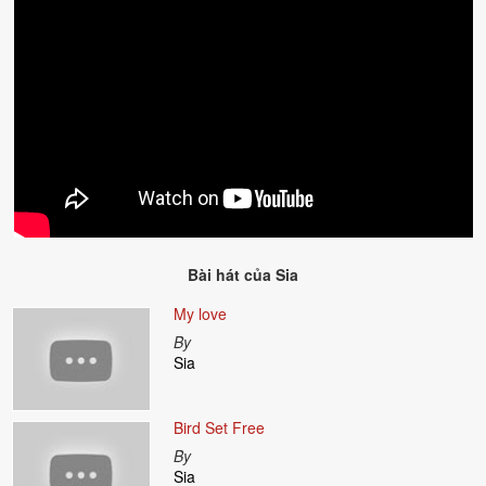
Bài hát của
Sia
My love
By
Sia
Bird Set Free
By
Sia