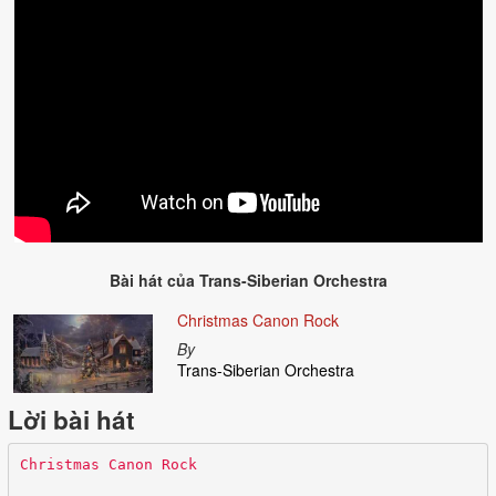
Bài hát của
Trans-Siberian Orchestra
Christmas Canon Rock
By
Trans-Siberian Orchestra
Lời bài hát
Christmas Canon Rock