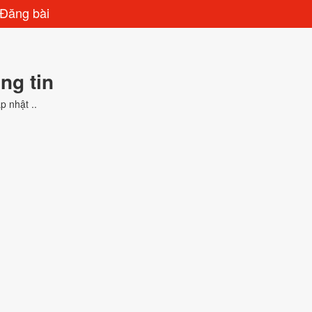
Đăng bài
ng tin
p nhật ..