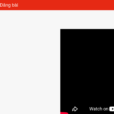
Đăng bài