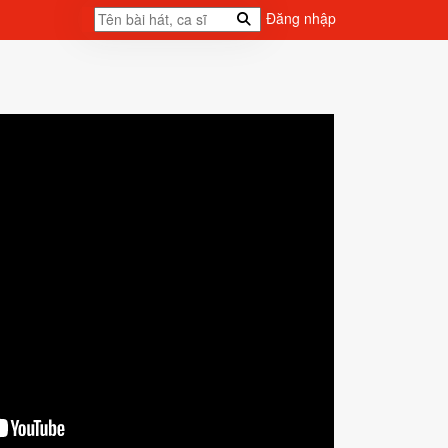
Đăng nhập