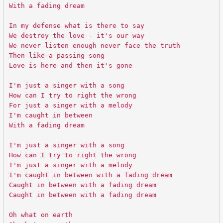
With a fading dream
In my defense what is there to say
We destroy the love - it's our way
We never listen enough never face the truth
Then like a passing song
Love is here and then it's gone
I'm just a singer with a song
How can I try to right the wrong
For just a singer with a melody
I'm caught in between
With a fading dream
I'm just a singer with a song
How can I try to right the wrong
I'm just a singer with a melody
I'm caught in between with a fading dream
Caught in between with a fading dream
Caught in between with a fading dream
Oh what on earth