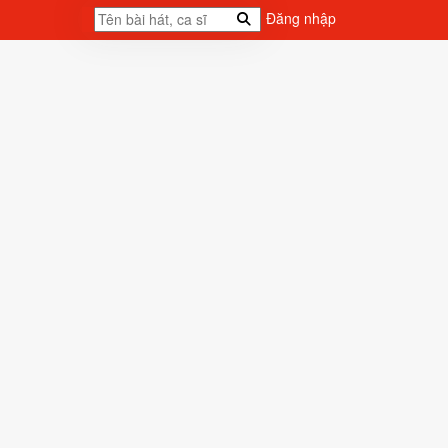
Đăng nhập