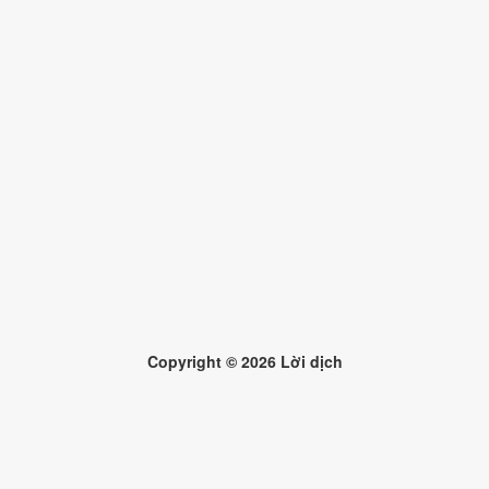
Copyright ©
2026
Lời dịch