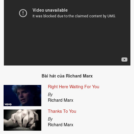
Bài hát của
Richard Marx
Right Here Waiting For You
By
Richard Marx
Thanks To You
By
Richard Marx