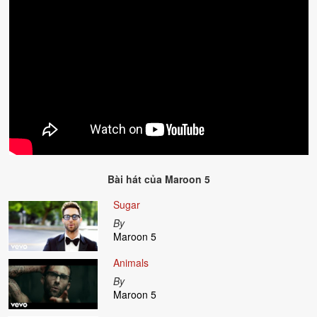
Bài hát của
Maroon 5
Sugar
By
Maroon 5
Animals
By
Maroon 5