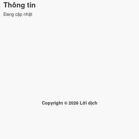
Thông tin
Đang cập nhật
Copyright ©
2026
Lời dịch