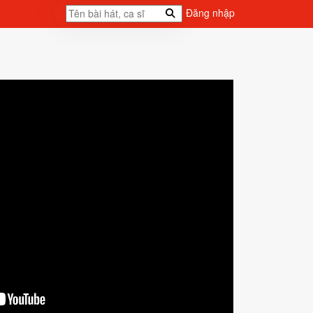
Đăng nhập