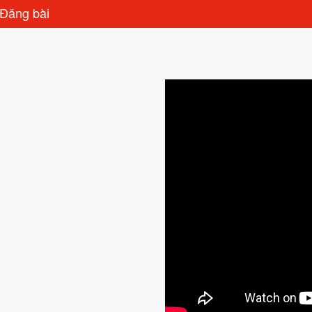
Đăng bài