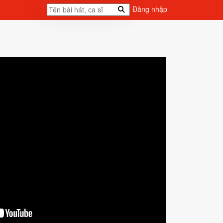
Đăng nhập