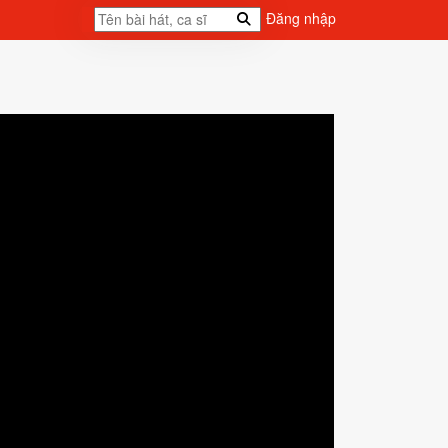
Đăng nhập