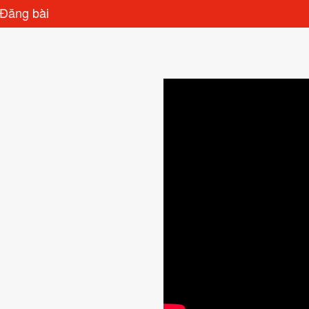
Đăng bài