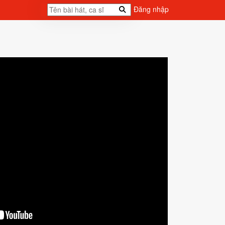
Đăng nhập