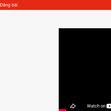
Đăng bài