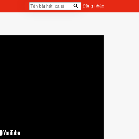
Đăng nhập