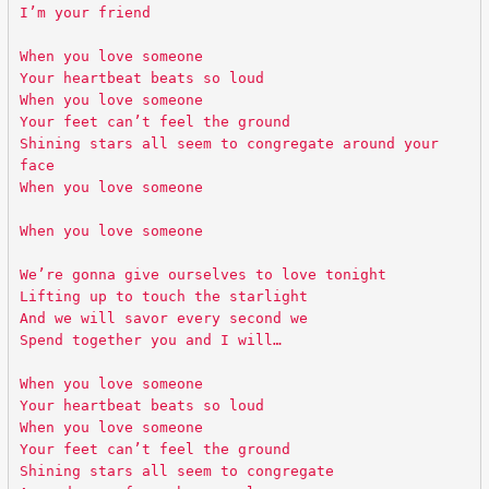
I’m your friend
When you love someone
Your heartbeat beats so loud
When you love someone
Your feet can’t feel the ground
Shining stars all seem to congregate around your
face
When you love someone
When you love someone
We’re gonna give ourselves to love tonight
Lifting up to touch the starlight
And we will savor every second we
Spend together you and I will…
When you love someone
Your heartbeat beats so loud
When you love someone
Your feet can’t feel the ground
Shining stars all seem to congregate