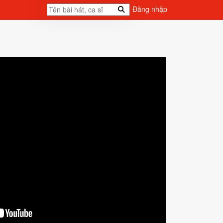
Đăng nhập